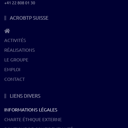
+41 22 808 01 30
ACROBTP SUISSE
ACTIVITÉS
RÉALISATIONS
LE GROUPE
EMPLOI
CONTACT
LIENS DIVERS
INFORMATIONS LÉGALES
CHARTE ÉTHIQUE EXTERNE