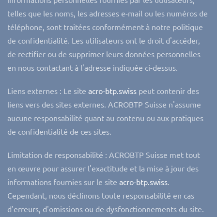
telles que les noms, les adresses e-mail ou les numéros de
téléphone, sont traitées conformément à notre politique
de confidentialité. Les utilisateurs ont le droit d'accéder,
de rectifier ou de supprimer leurs données personnelles
en nous contactant à l'adresse indiquée ci-dessus.
Liens externes : Le site
acro-btp.swiss
peut contenir des
liens vers des sites externes.
ACROBTP Suisse
n'assume
aucune responsabilité quant au contenu ou aux pratiques
de confidentialité de ces sites.
Limitation de responsabilité : ACROBTP Suisse met tout
en œuvre pour assurer l'exactitude et la mise à jour des
informations fournies sur le site
acro-btp.swiss
.
Cependant, nous déclinons toute responsabilité en cas
d'erreurs, d'omissions ou de dysfonctionnements du site.