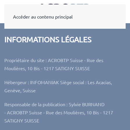
Accéder au contenu principal
INFORMATIONS LÉGALES
Propriétaire du site : ACROBTP Suisse - Rue des
Moulières, 10 Bis - 1217 SATIGNY SUISSE
Hébergeur : INFOMANIAK Siège social : Les Acacias,
Genève, Suisse
Responsable de la publication : Sylvie BURNAND
-
ACROBTP Suisse
- Rue des Moulières, 10 Bis -
1217
SATIGNY SUISSE