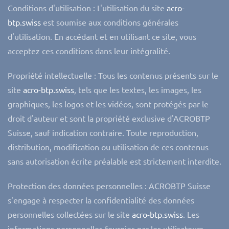
Conditions d'utilisation : L'utilisation du site
acro-
btp.swiss
est soumise aux conditions générales
d'utilisation. En accédant et en utilisant ce site, vous
acceptez ces conditions dans leur intégralité.
Propriété intellectuelle : Tous les contenus présents sur le
site
acro-btp.swiss
, tels que les textes, les images, les
graphiques, les logos et les vidéos, sont protégés par le
droit d'auteur et sont la propriété exclusive d'
ACROBTP
Suisse
, sauf indication contraire. Toute reproduction,
distribution, modification ou utilisation de ces contenus
sans autorisation écrite préalable est strictement interdite.
Protection des données personnelles :
ACROBTP Suisse
s'engage à respecter la confidentialité des données
personnelles collectées sur le site
acro-btp.swiss
. Les
informations personnelles fournies par les utilisateurs,