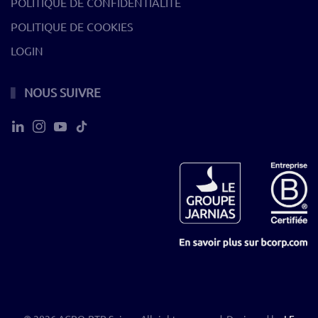
POLITIQUE DE CONFIDENTIALITÉ
POLITIQUE DE COOKIES
LOGIN
NOUS SUIVRE